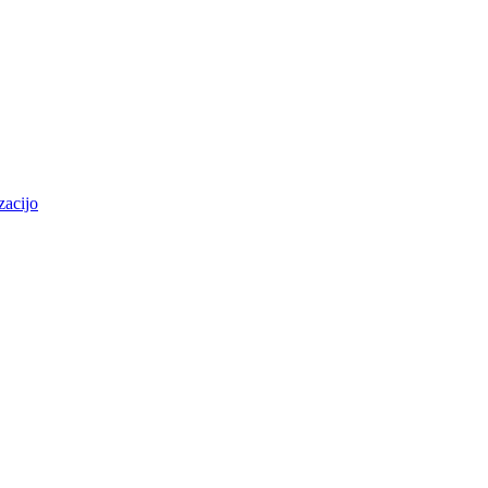
zacijo