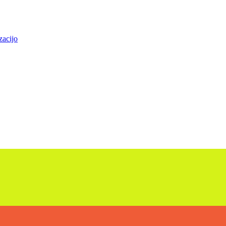
zacijo