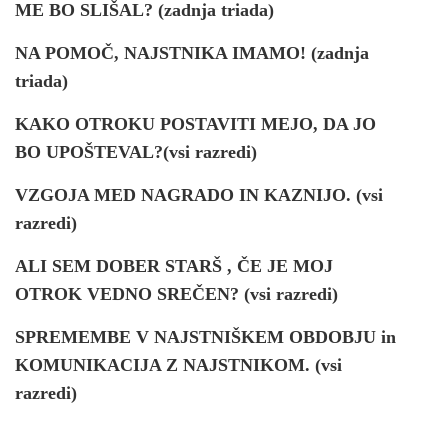
ME BO SLIŠAL? (zadnja triada)
NA POMOČ, NAJSTNIKA IMAMO! (zadnja
triada)
KAKO OTROKU POSTAVITI MEJO, DA JO
BO UPOŠTEVAL?(vsi razredi)
VZGOJA MED NAGRADO IN KAZNIJO. (vsi
razredi)
ALI SEM DOBER STARŠ , ČE JE MOJ
OTROK VEDNO SREČEN? (vsi razredi)
SPREMEMBE V NAJSTNIŠKEM OBDOBJU in
KOMUNIKACIJA Z NAJSTNIKOM. (vsi
razredi)