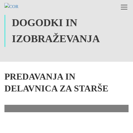
DOGODKI IN
IZOBRAŽEVANJA
PREDAVANJA IN
DELAVNICA ZA STARŠE