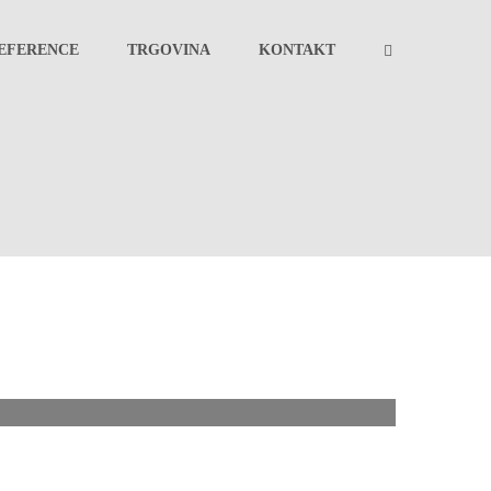
EFERENCE
TRGOVINA
KONTAKT