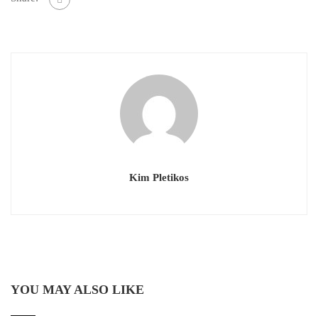
Kim Pletikos
YOU MAY ALSO LIKE