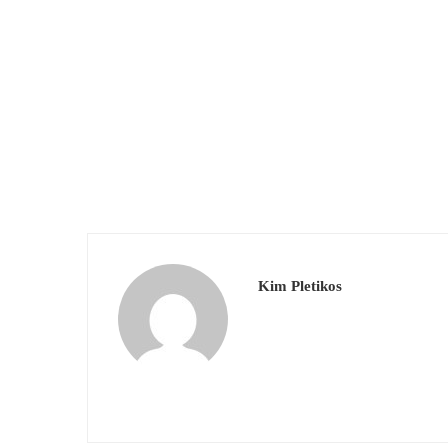
Kim Pletikos