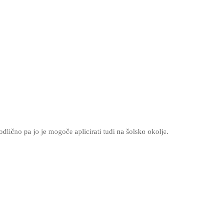
odlično pa jo je mogoče aplicirati tudi na šolsko okolje.